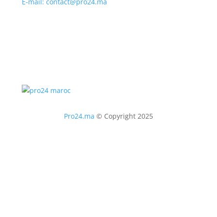
E-mail: contact@pro24.ma
Pro24.ma
© Copyright 2025