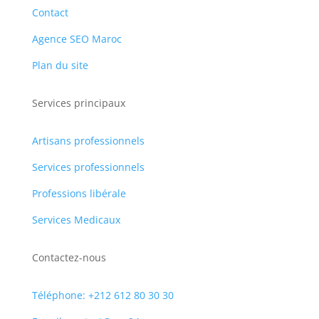
Contact
Agence SEO Maroc
Plan du site
Services principaux
Artisans professionnels
Services professionnels
Professions libérale
Services Medicaux
Contactez-nous
Téléphone: +212 612 80 30 30