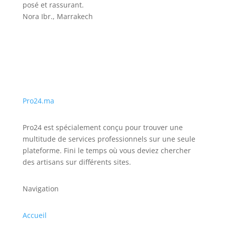
posé et rassurant.
Nora Ibr., Marrakech
Pro24.ma
Pro24 est spécialement conçu pour trouver une
multitude de services professionnels sur une seule
plateforme. Fini le temps où vous deviez chercher
des artisans sur différents sites.
Navigation
Accueil