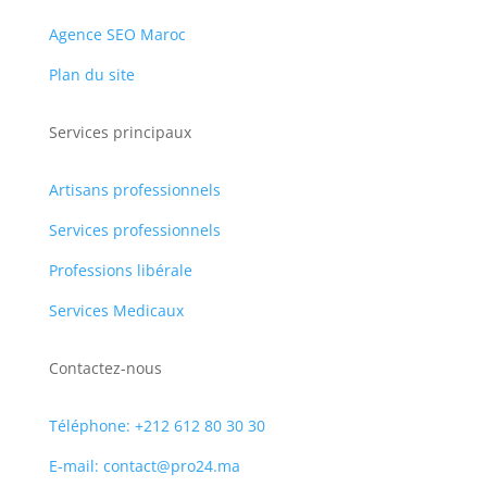
Agence SEO Maroc
Plan du site
Services principaux
Artisans professionnels
Services professionnels
Professions libérale
Services Medicaux
Contactez-nous
Téléphone: +212 612 80 30 30
E-mail: contact@pro24.ma