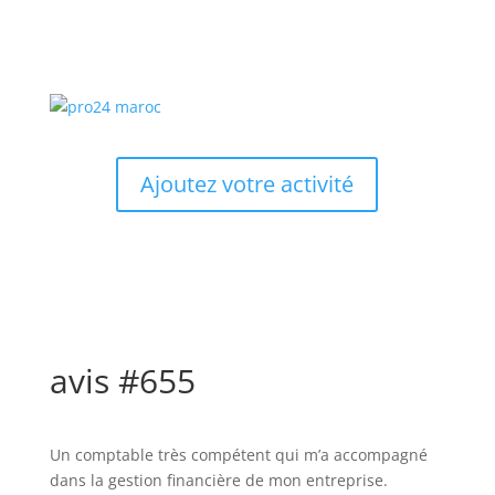
Ajoutez votre activité
avis #655
Un comptable très compétent qui m’a accompagné
dans la gestion financière de mon entreprise.