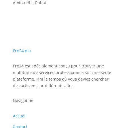
Amina Hh., Rabat
Pro24.ma
Pro24 est spécialement conçu pour trouver une
multitude de services professionnels sur une seule
plateforme. Fini le temps où vous deviez chercher
des artisans sur différents sites.
Navigation
Accueil
Contact