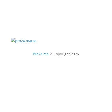
Pro24.ma
© Copyright 2025