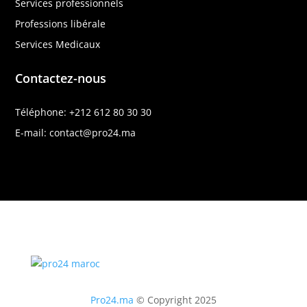
Services professionnels
Professions libérale
Services Medicaux
Contactez-nous
Téléphone: +212 612 80 30 30
E-mail: contact@pro24.ma
Pro24.ma
© Copyright 2025