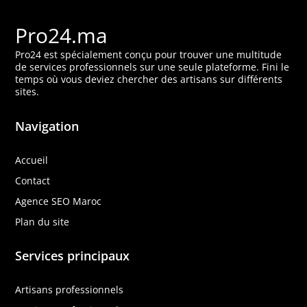
Pro24.ma
Pro24 est spécialement conçu pour trouver une multitude
de services professionnels sur une seule plateforme. Fini le
temps où vous deviez chercher des artisans sur différents
sites.
Navigation
Accueil
Contact
Agence SEO Maroc
Plan du site
Services principaux
Artisans professionnels