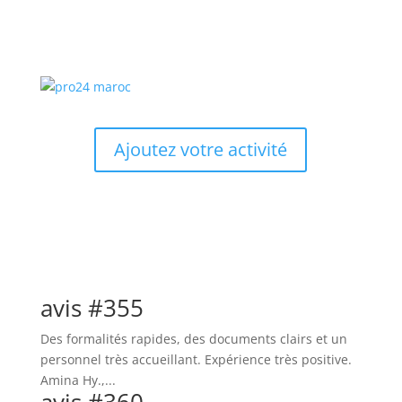
Ajoutez votre activité
avis #355
Des formalités rapides, des documents clairs et un
personnel très accueillant. Expérience très positive.
Amina Hy.,...