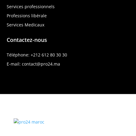
Services professionnels
Professions libérale
Services Medicaux
Contactez-nous
Téléphone: +212 612 80 30 30
E-mail: contact@pro24.ma