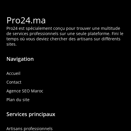
Pro24.ma
Pro24 est spécialement conçu pour trouver une multitude
de services professionnels sur une seule plateforme. Fini le
temps où vous deviez chercher des artisans sur différents
sites.
Navigation
Accueil
Contact
Agence SEO Maroc
Plan du site
Services principaux
Artisans professionnels