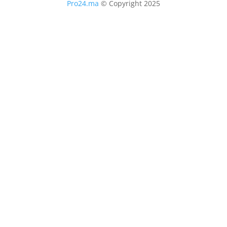
Pro24.ma
© Copyright 2025