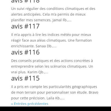
avis #118
Un suivi régulier des conditions climatiques et des
alertes anticipées. Cela m’a permis de mieux
planifier mes semences. Jamal Fb.,...
avis #117
Il m’a appris à lire les indices météo pour mieux
réagir face aux aléas climatiques. Une formation
enrichissante. Sanaa Db.,...
avis #116
Des conseils pratiques et des actions concrètes à
entreprendre selon les scénarios climatiques. Un
vrai plus. Karim Qb.,...
avis #115
Il a pris en compte les particularités géographiques
de mon terrain pour personnaliser son étude. Bravo
pour cette précision. Laila Kb.,...
« Entrées précédentes