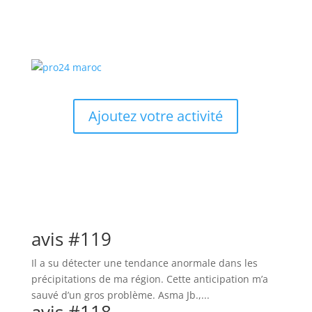
Ajoutez votre activité
avis #119
Il a su détecter une tendance anormale dans les
précipitations de ma région. Cette anticipation m’a
sauvé d’un gros problème. Asma Jb.,...