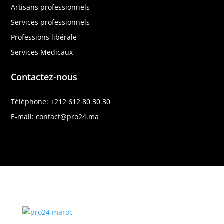
Artisans professionnels
Services professionnels
Professions libérale
Services Medicaux
Contactez-nous
Téléphone: +212 612 80 30 30
E-mail: contact@pro24.ma