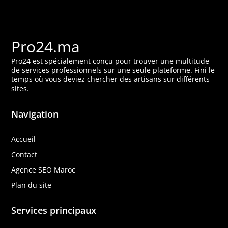
Pro24.ma
Pro24 est spécialement conçu pour trouver une multitude
de services professionnels sur une seule plateforme. Fini le
temps où vous deviez chercher des artisans sur différents
sites.
Navigation
Accueil
Contact
Agence SEO Maroc
Plan du site
Services principaux