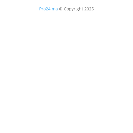
Pro24.ma
© Copyright 2025